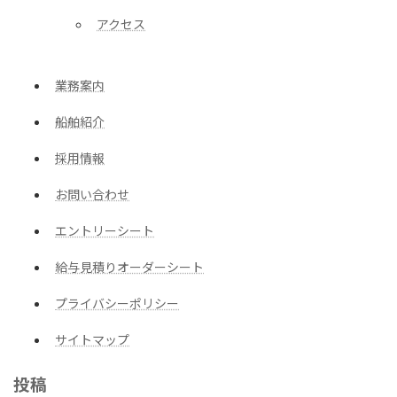
アクセス
業務案内
船舶紹介
採用情報
お問い合わせ
エントリーシート
給与見積りオーダーシート
プライバシーポリシー
サイトマップ
投稿