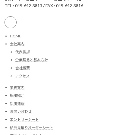
TEL : 045-642-3813 / FAX : 045-642-3816
HOME
会社案内
代表挨拶
企業理念と基本方針
会社概要
アクセス
業務案内
船舶紹介
採用情報
お問い合わせ
エントリーシート
給与見積りオーダーシート