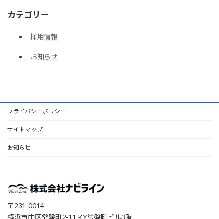
カテゴリー
採用情報
お知らせ
プライバシーポリシー
サイトマップ
お知らせ
〒231-0014
横浜市中区常盤町2-11 KY常盤町ビル3階