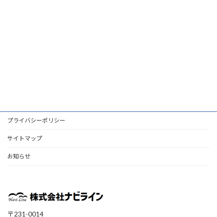
プライバシーポリシー
サイトマップ
お知らせ
〒231-0014