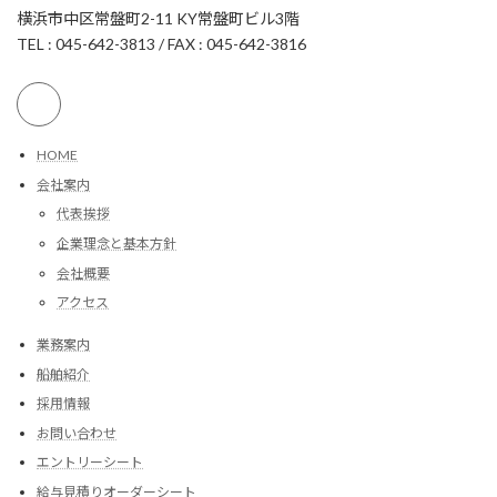
横浜市中区常盤町2-11 KY常盤町ビル3階
TEL : 045-642-3813 / FAX : 045-642-3816
HOME
会社案内
代表挨拶
企業理念と基本方針
会社概要
アクセス
業務案内
船舶紹介
採用情報
お問い合わせ
エントリーシート
給与見積りオーダーシート